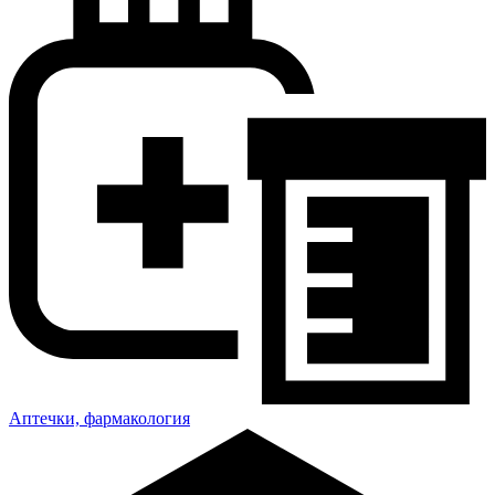
Аптечки, фармакология