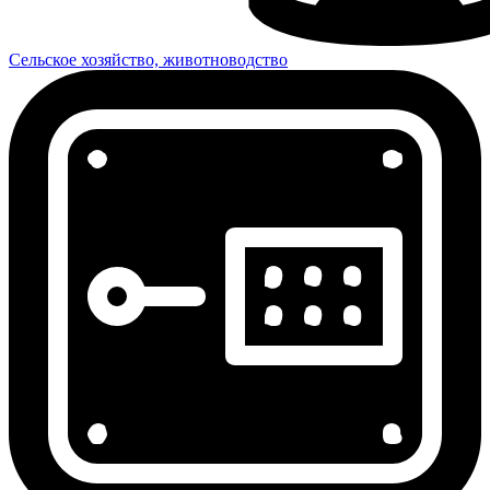
Сельское хозяйство, животноводство