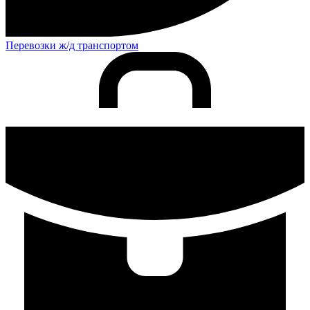
Перевозки ж/д транспортом