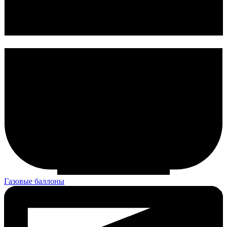
Газовые баллоны