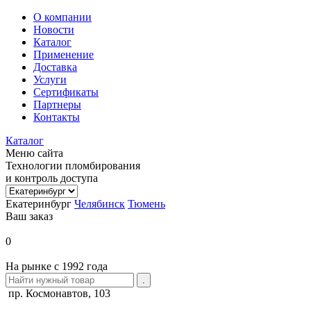
О компании
Новости
Каталог
Применение
Доставка
Услуги
Сертификаты
Партнеры
Контакты
Каталог
Меню сайта
Технологии пломбирования
и контроль доступа
Екатеринбург
Челябинск
Тюмень
Ваш заказ
0
На рынке с 1992 года
пр. Космонавтов, 103