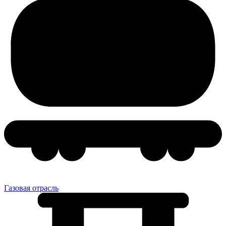
Газовая отрасль