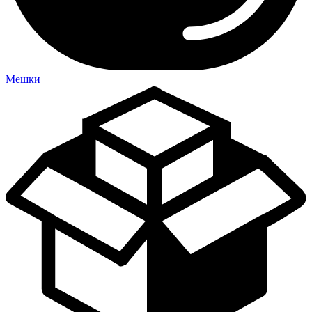
Мешки