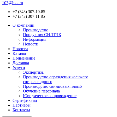
103@biot.ru
+7 (343) 307-10-85
+7 (343) 307-11-85
О компании
Производство
Продукция СИЛТЭК
Информация
Новости
Новости
Каталог
Применение
Доставка
Услуги
Экспертиза
Производство ограждения колючего
спиралевидного
Производство свинцовых пломб
Обучение персонала
Юридическое сопровождение
Сертификаты
Партнеры
Контакты