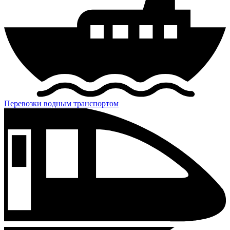
Перевозки водным транспортом