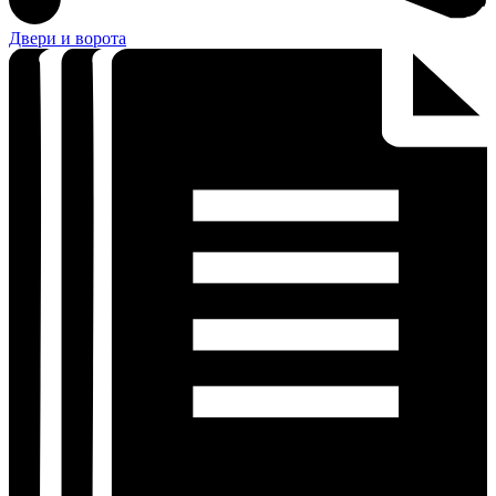
Двери и ворота