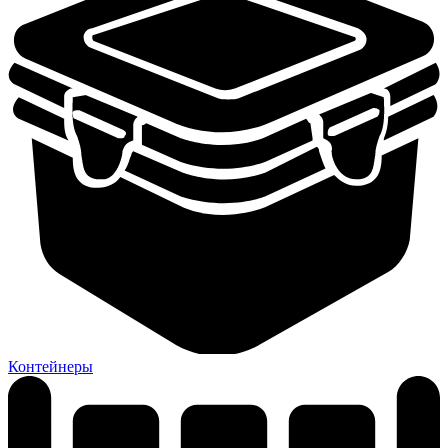
Контейнеры