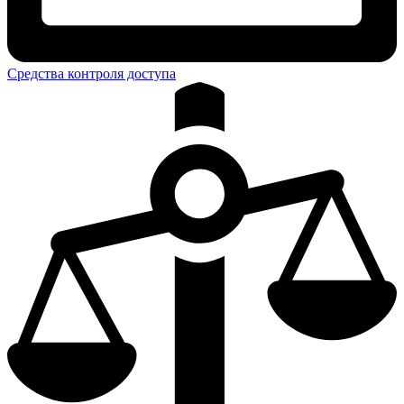
Средства контроля доступа