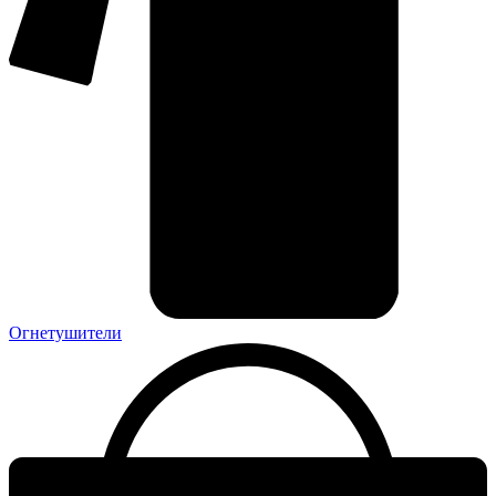
Огнетушители