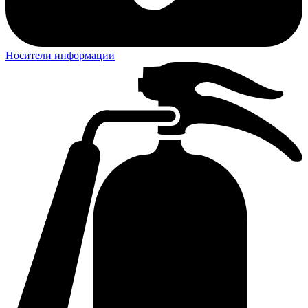
Носители информации