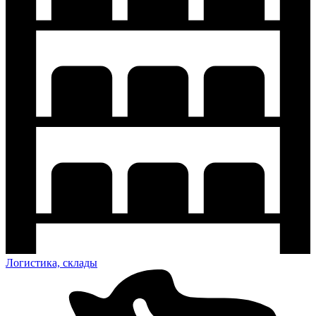
Логистика, склады