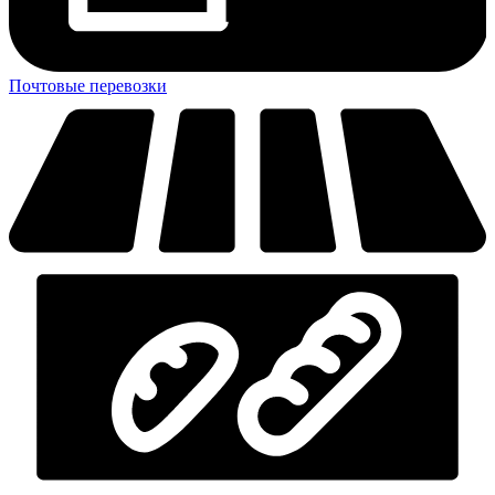
Почтовые перевозки