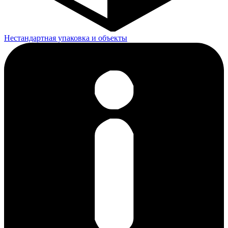
Нестандартная упаковка и объекты