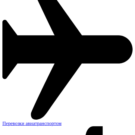
Перевозки авиатранспортом