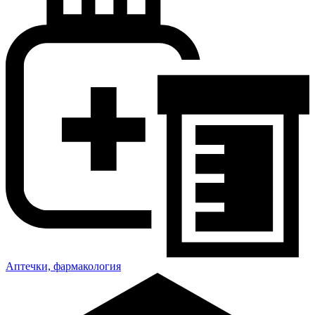
Аптечки, фармакология