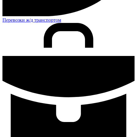
Перевозки ж/д транспортом