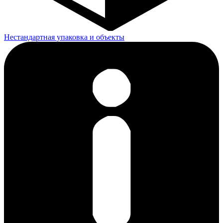
Нестандартная упаковка и объекты