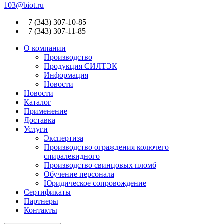
103@biot.ru
+7 (343) 307-10-85
+7 (343) 307-11-85
О компании
Производство
Продукция СИЛТЭК
Информация
Новости
Новости
Каталог
Применение
Доставка
Услуги
Экспертиза
Производство ограждения колючего
спиралевидного
Производство свинцовых пломб
Обучение персонала
Юридическое сопровождение
Сертификаты
Партнеры
Контакты