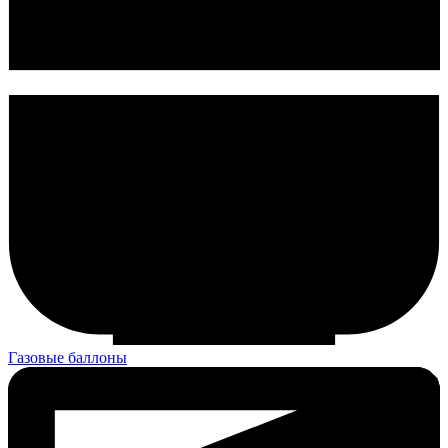
Газовые баллоны