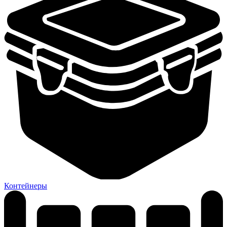
Контейнеры