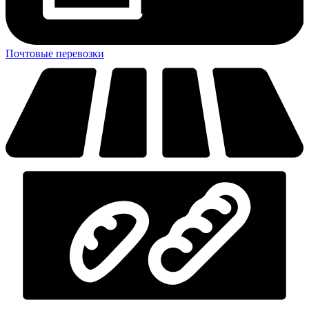
Почтовые перевозки