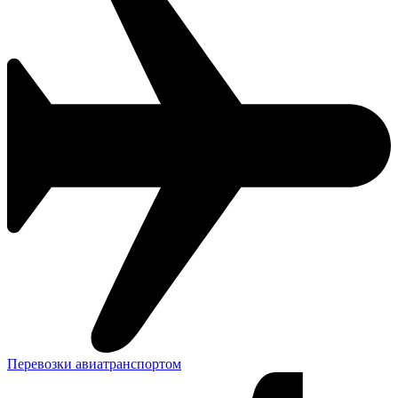
Перевозки авиатранспортом