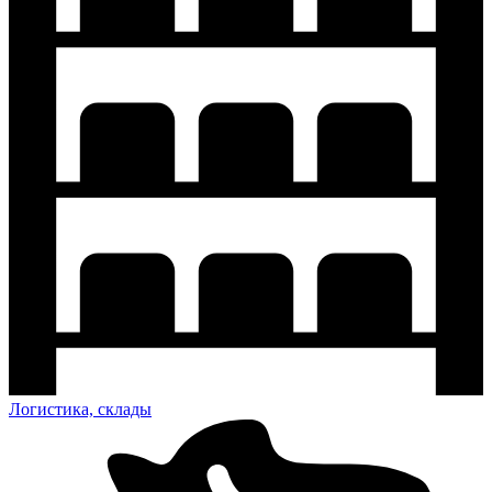
Логистика, склады