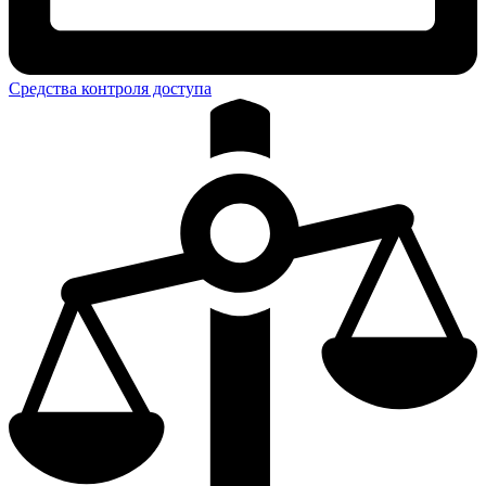
Средства контроля доступа