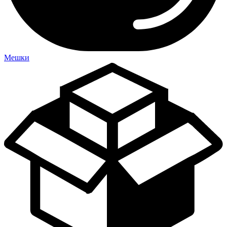
Мешки