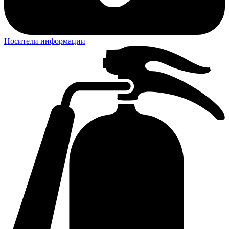
Носители информации