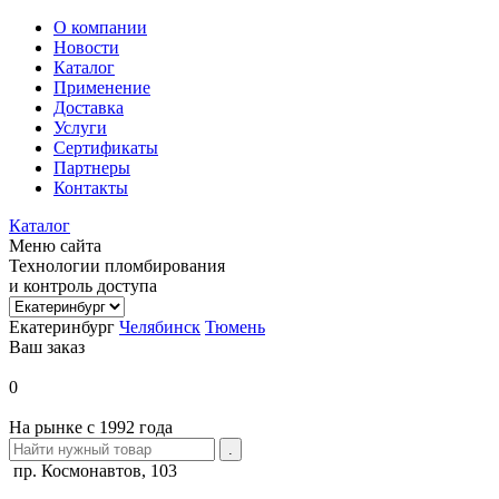
О компании
Новости
Каталог
Применение
Доставка
Услуги
Сертификаты
Партнеры
Контакты
Каталог
Меню сайта
Технологии пломбирования
и контроль доступа
Екатеринбург
Челябинск
Тюмень
Ваш заказ
0
На рынке с 1992 года
пр. Космонавтов, 103