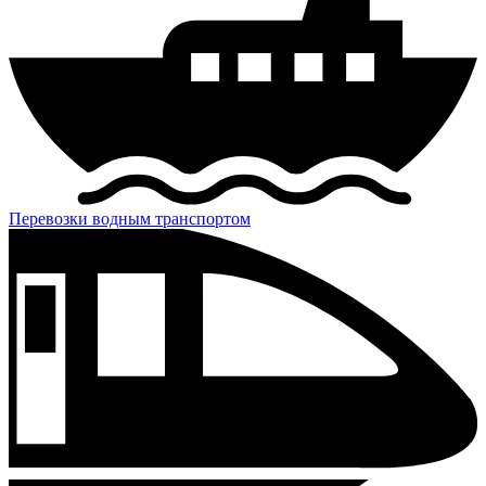
Перевозки водным транспортом