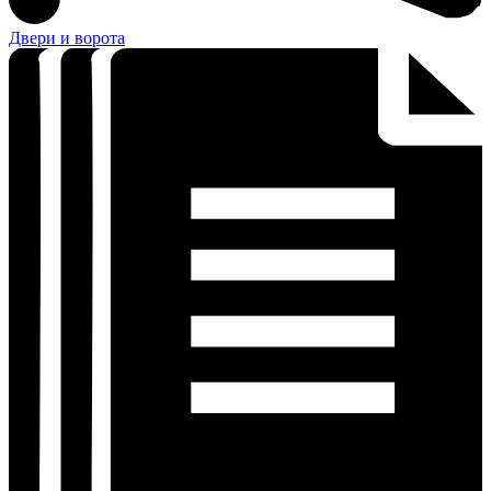
Двери и ворота