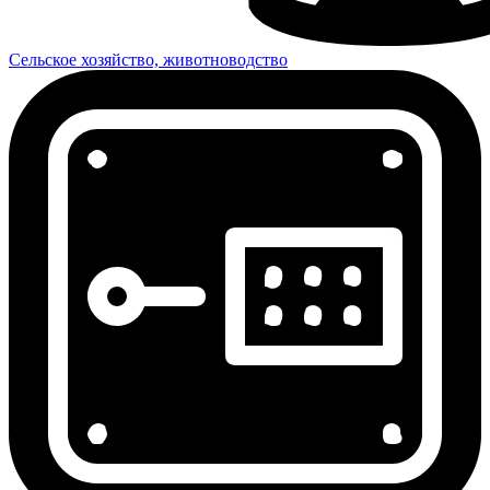
Сельское хозяйство, животноводство