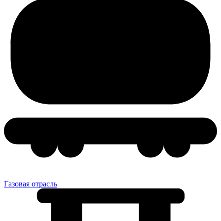
Газовая отрасль