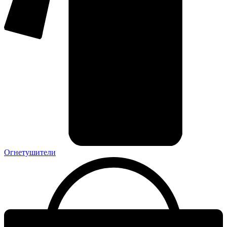
Огнетушители