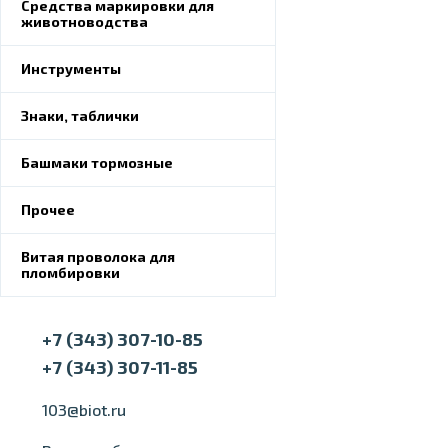
Средства маркировки для
животноводства
Инструменты
Знаки, таблички
Башмаки тормозные
Прочее
Витая проволока для
пломбировки
+7 (343) 307-10-85
+7 (343) 307-11-85
103@biot.ru