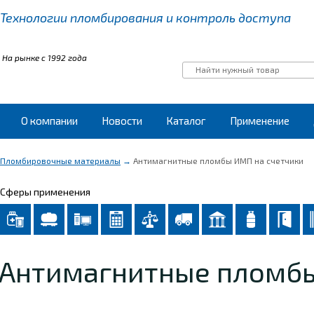
Технологии пломбирования
и контроль доступа
На рынке с 1992 года
О компании
Новости
Каталог
Применение
Пломбировочные материалы
→
Антимагнитные пломбы ИМП на счетчики
Сферы применения
Антимагнитные пломбы