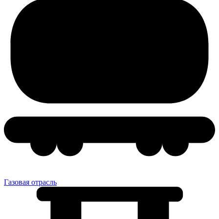
Газовая отрасль