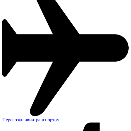
Перевозки авиатранспортом