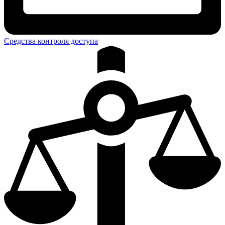
Средства контроля доступа