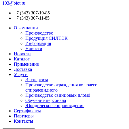
103@biot.ru
+7 (343) 307-10-85
+7 (343) 307-11-85
О компании
Производство
Продукция СИЛТЭК
Информация
Новости
Новости
Каталог
Применение
Доставка
Услуги
Экспертиза
Производство ограждения колючего
спиралевидного
Производство свинцовых пломб
Обучение персонала
Юридическое сопровождение
Сертификаты
Партнеры
Контакты