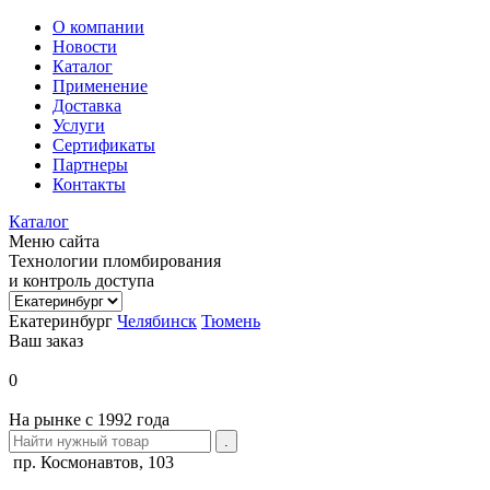
О компании
Новости
Каталог
Применение
Доставка
Услуги
Сертификаты
Партнеры
Контакты
Каталог
Меню сайта
Технологии пломбирования
и контроль доступа
Екатеринбург
Челябинск
Тюмень
Ваш заказ
0
На рынке с 1992 года
пр. Космонавтов, 103