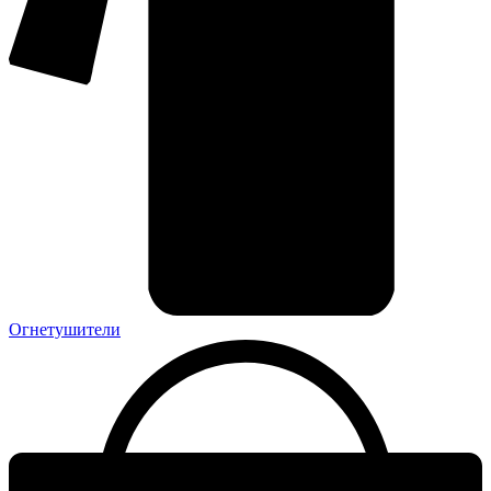
Огнетушители