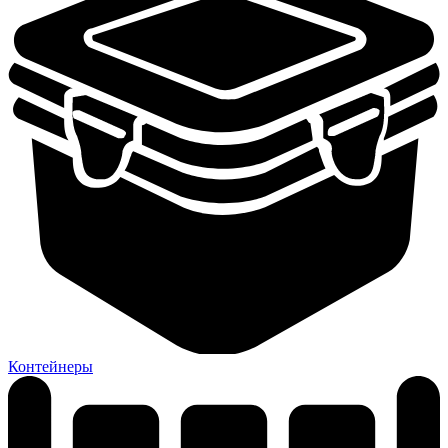
Контейнеры