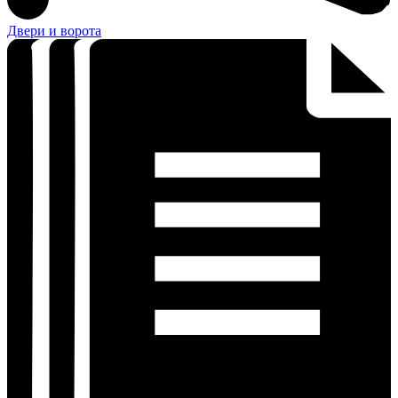
Двери и ворота