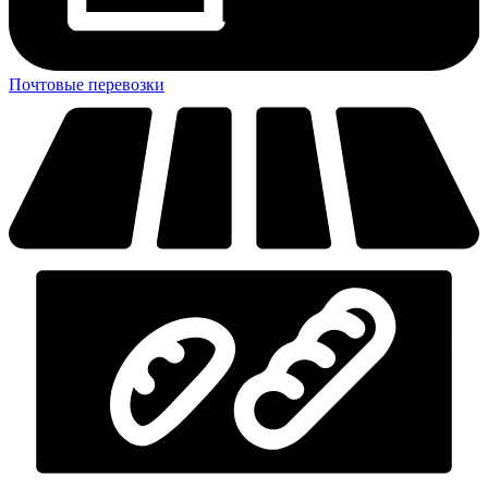
Почтовые перевозки