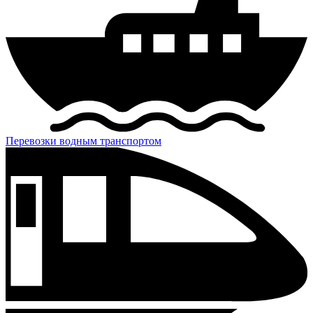
Перевозки водным транспортом