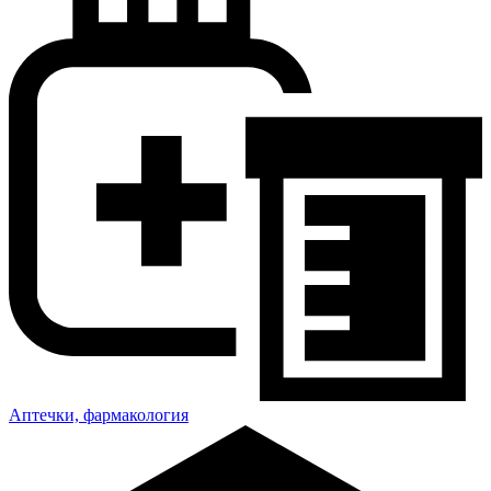
Аптечки, фармакология