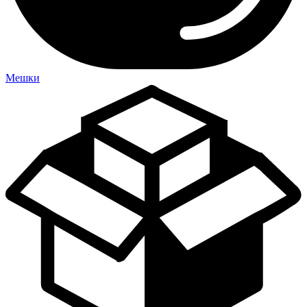
Мешки