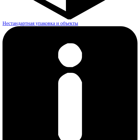
Нестандартная упаковка и объекты