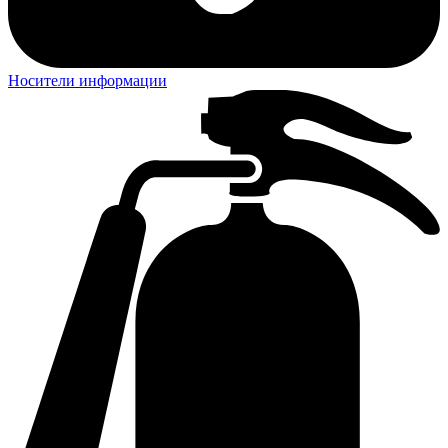
Носители информации