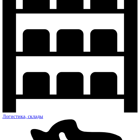
Логистика, склады