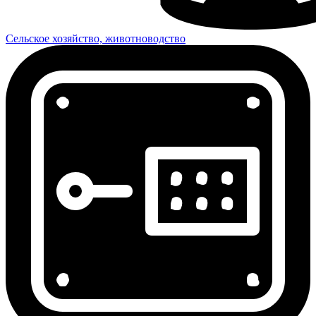
Сельское хозяйство, животноводство