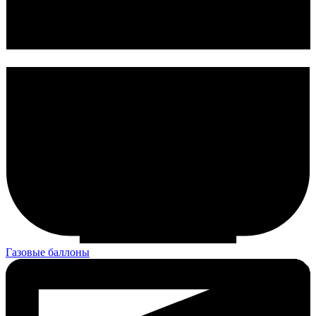
Газовые баллоны