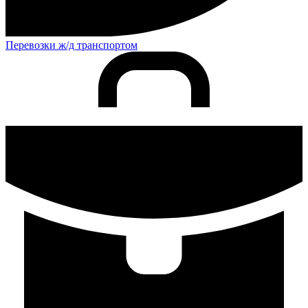
Перевозки ж/д транспортом