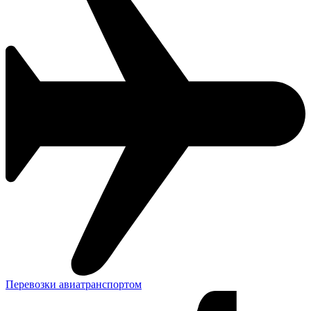
Перевозки авиатранспортом