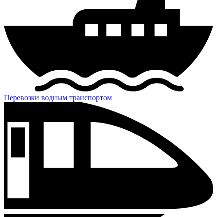
Перевозки водным транспортом