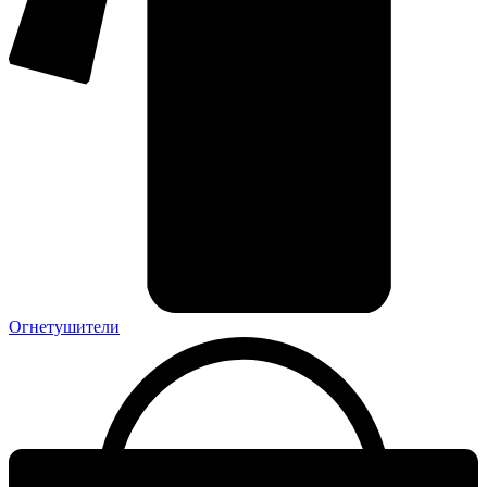
Огнетушители