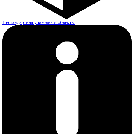
Нестандартная упаковка и объекты