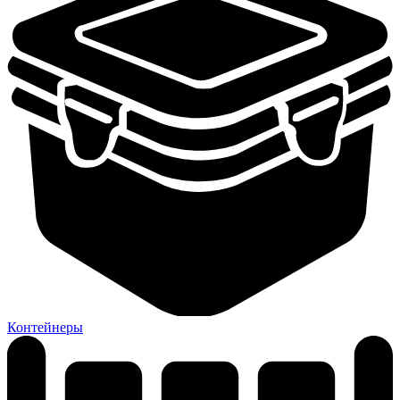
Контейнеры