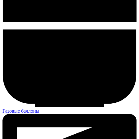
Газовые баллоны