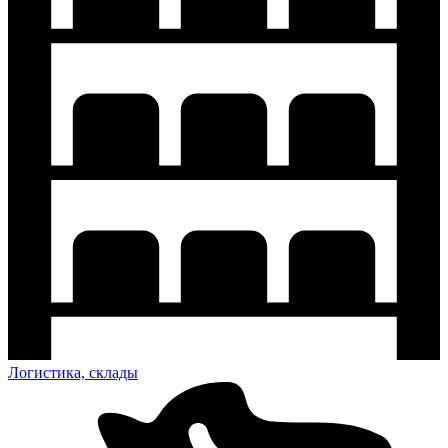
Логистика, склады