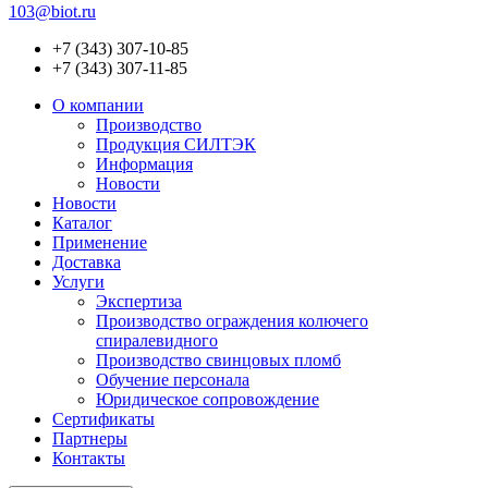
103@biot.ru
+7 (343) 307-10-85
+7 (343) 307-11-85
О компании
Производство
Продукция СИЛТЭК
Информация
Новости
Новости
Каталог
Применение
Доставка
Услуги
Экспертиза
Производство ограждения колючего
спиралевидного
Производство свинцовых пломб
Обучение персонала
Юридическое сопровождение
Сертификаты
Партнеры
Контакты