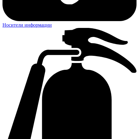
Носители информации