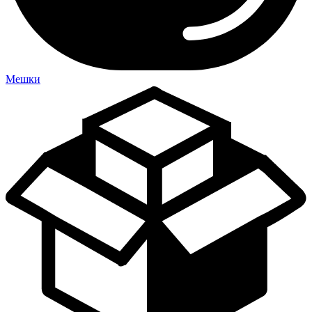
Мешки