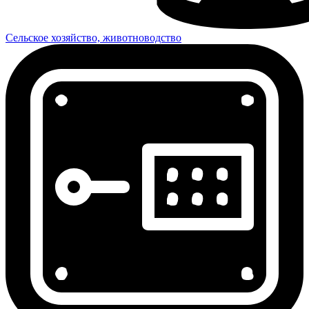
Сельское хозяйство, животноводство