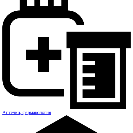
Аптечки, фармакология