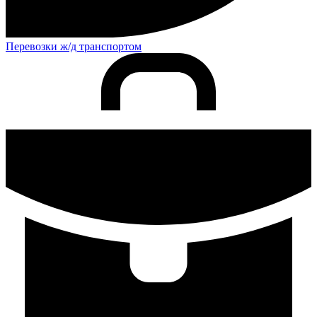
Перевозки ж/д транспортом