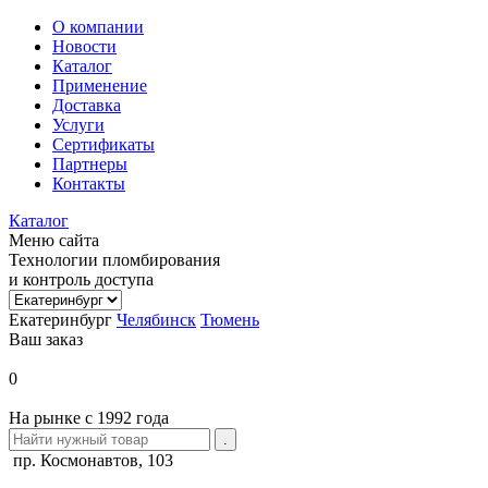
О компании
Новости
Каталог
Применение
Доставка
Услуги
Сертификаты
Партнеры
Контакты
Каталог
Меню сайта
Технологии пломбирования
и контроль доступа
Екатеринбург
Челябинск
Тюмень
Ваш заказ
0
На рынке с 1992 года
пр. Космонавтов, 103