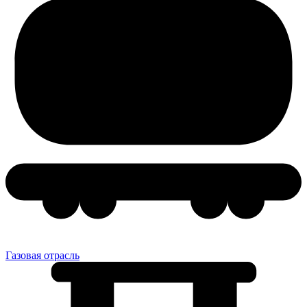
Газовая отрасль