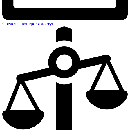
Средства контроля доступа