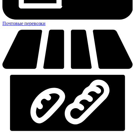
Почтовые перевозки