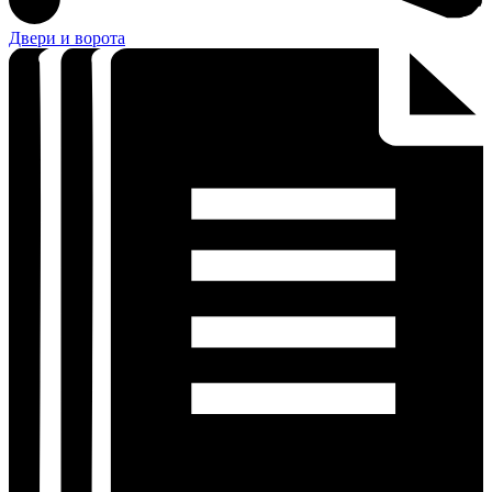
Двери и ворота