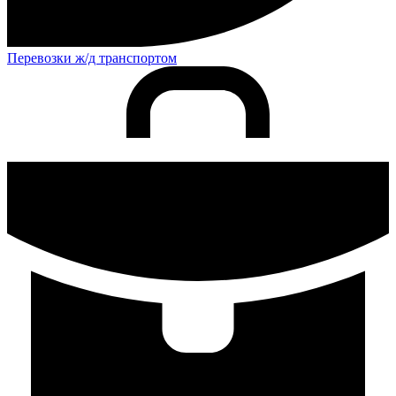
Перевозки ж/д транспортом