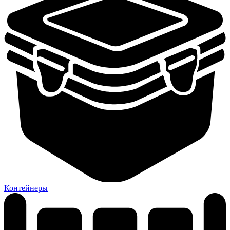
Контейнеры