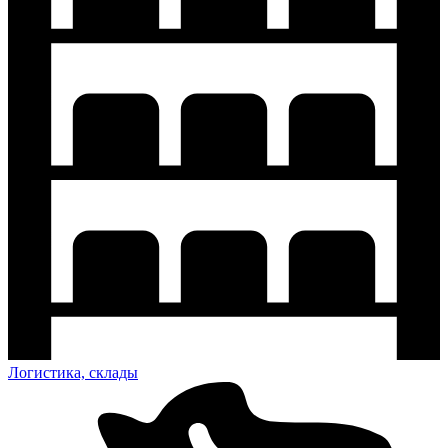
Логистика, склады