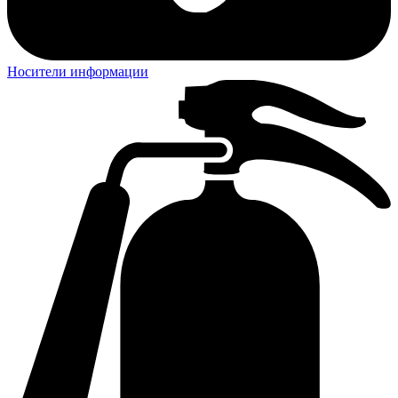
Носители информации