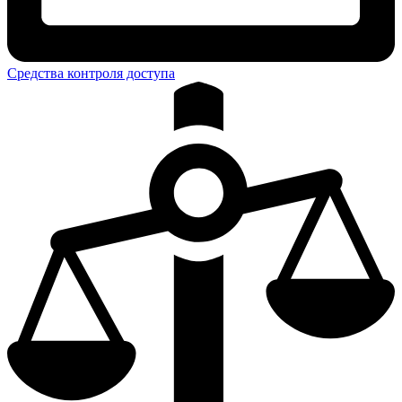
Средства контроля доступа