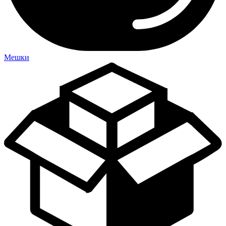
Мешки