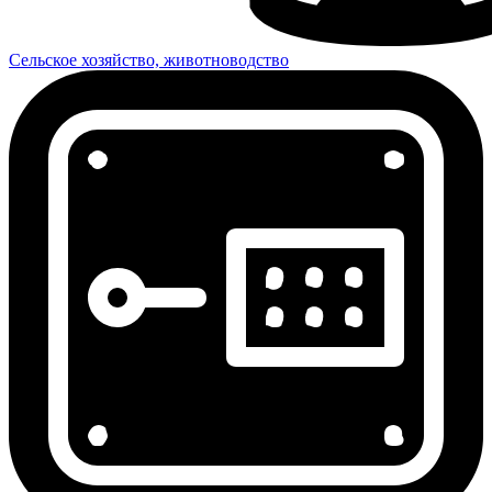
Сельское хозяйство, животноводство