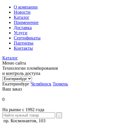
О компании
Новости
Каталог
Применение
Доставка
Услуги
Сертификаты
Партнеры
Контакты
Каталог
Меню сайта
Технологии пломбирования
и контроль доступа
Екатеринбург
Челябинск
Тюмень
Ваш заказ
0
На рынке с 1992 года
пр. Космонавтов, 103