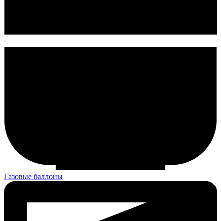
Газовые баллоны