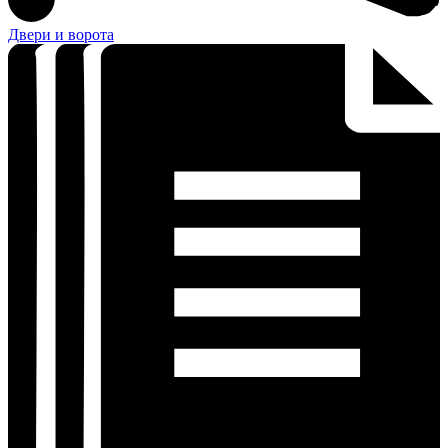
Двери и ворота