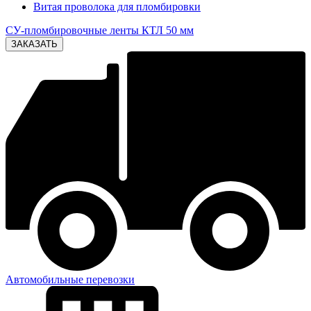
Витая проволока для пломбировки
СУ-пломбировочные ленты КТЛ 50 мм
Автомобильные перевозки