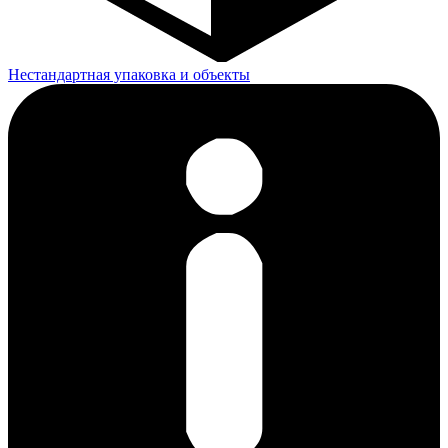
Нестандартная упаковка и объекты