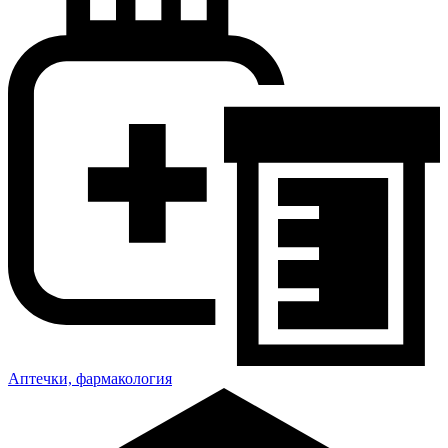
Аптечки, фармакология