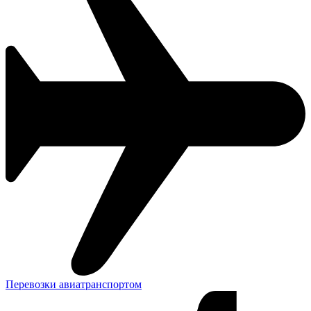
Перевозки авиатранспортом