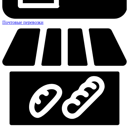
Почтовые перевозки