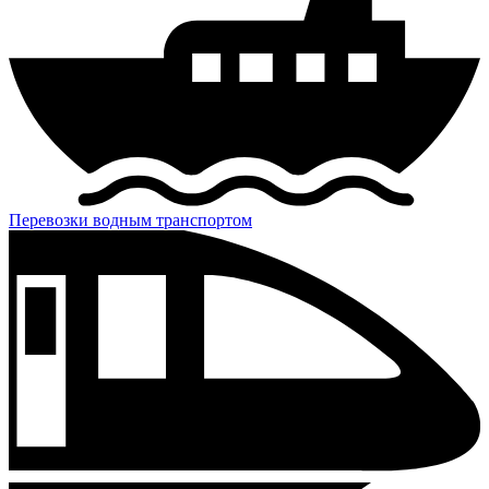
Перевозки водным транспортом