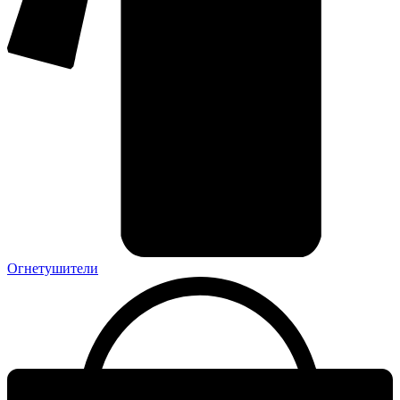
Огнетушители