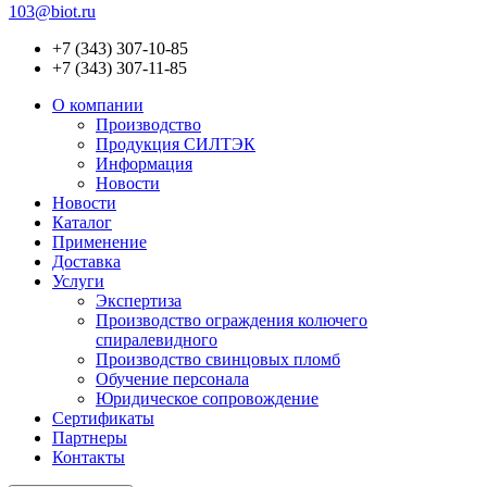
103@biot.ru
+7 (343) 307-10-85
+7 (343) 307-11-85
О компании
Производство
Продукция СИЛТЭК
Информация
Новости
Новости
Каталог
Применение
Доставка
Услуги
Экспертиза
Производство ограждения колючего
спиралевидного
Производство свинцовых пломб
Обучение персонала
Юридическое сопровождение
Сертификаты
Партнеры
Контакты