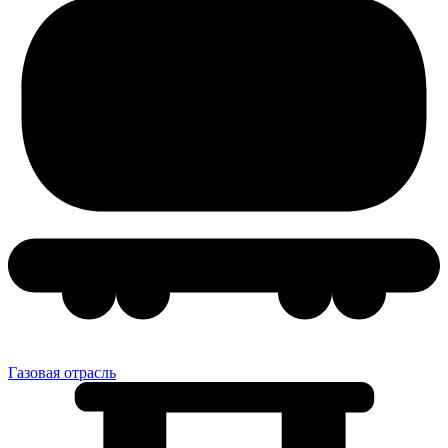
Газовая отрасль