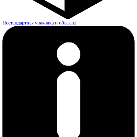
Нестандартная упаковка и объекты