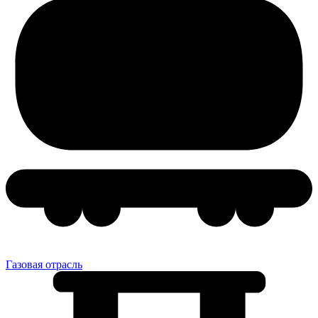
Газовая отрасль