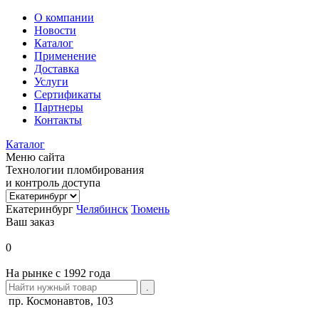
О компании
Новости
Каталог
Применение
Доставка
Услуги
Сертификаты
Партнеры
Контакты
Каталог
Меню сайта
Технологии пломбирования
и контроль доступа
Екатеринбург
Челябинск
Тюмень
Ваш заказ
0
На рынке с 1992 года
пр. Космонавтов, 103