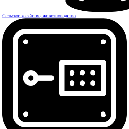
Сельское хозяйство, животноводство