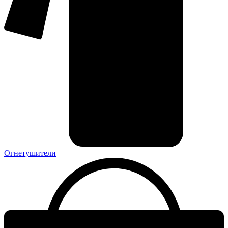
Огнетушители