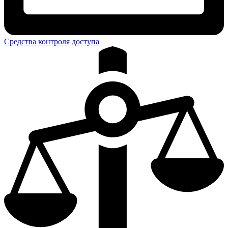
Средства контроля доступа