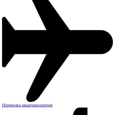
Перевозки авиатранспортом