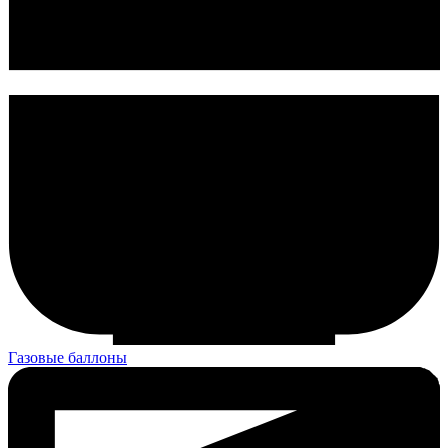
Газовые баллоны