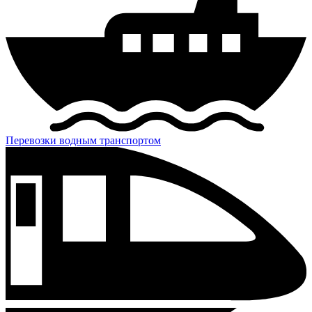
Перевозки водным транспортом