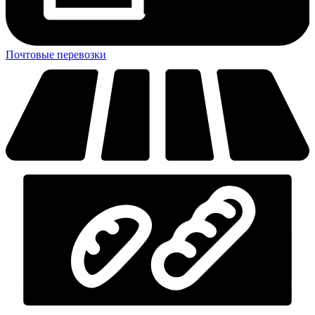
Почтовые перевозки