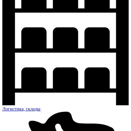
Логистика, склады