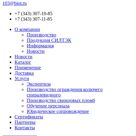
103@biot.ru
+7 (343) 307-10-85
+7 (343) 307-11-85
О компании
Производство
Продукция СИЛТЭК
Информация
Новости
Новости
Каталог
Применение
Доставка
Услуги
Экспертиза
Производство ограждения колючего
спиралевидного
Производство свинцовых пломб
Обучение персонала
Юридическое сопровождение
Сертификаты
Партнеры
Контакты