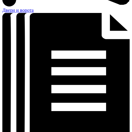
Двери и ворота