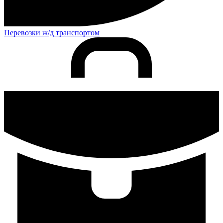
Перевозки ж/д транспортом