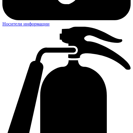
Носители информации