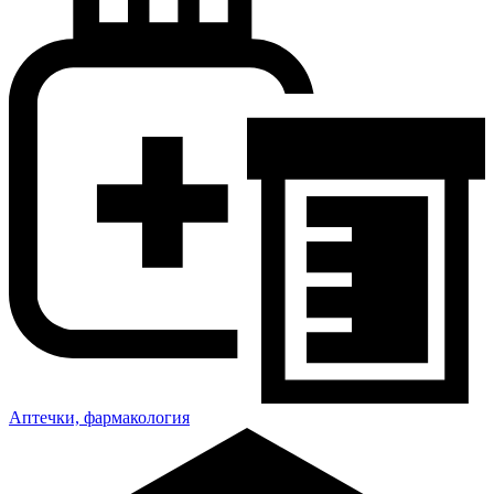
Аптечки, фармакология