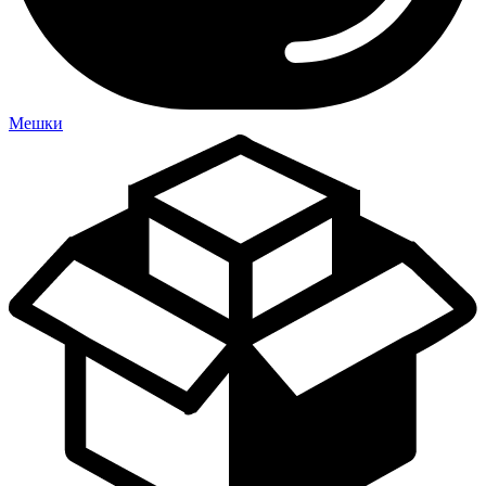
Мешки