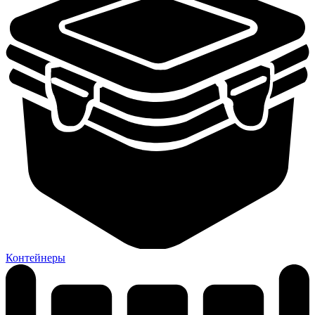
Контейнеры