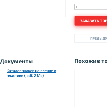
ПРЕДЫДУ
Похожие то
Документы
Каталог знаков на пленке и
пластике
(.pdf, 2 Mb)