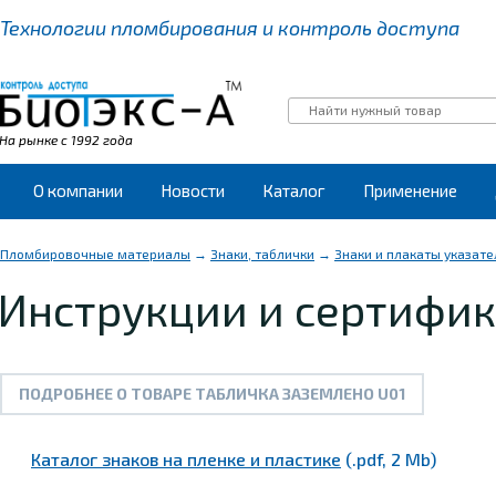
Технологии пломбирования
и контроль доступа
На рынке с 1992 года
О компании
Новости
Каталог
Применение
Пломбировочные материалы
→
Знаки, таблички
→
Знаки и плакаты указат
Инструкции и сертифик
ПОДРОБНЕЕ О ТОВАРЕ ТАБЛИЧКА ЗАЗЕМЛЕНО U01
Каталог знаков на пленке и пластике
(.pdf, 2 Mb)