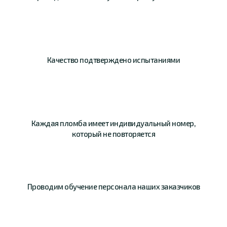
Качество
подтверждено
испытаниями
Каждая пломба имеет
индивидуальный номер,
который не повторяется
Проводим обучение
персонала наших
заказчиков