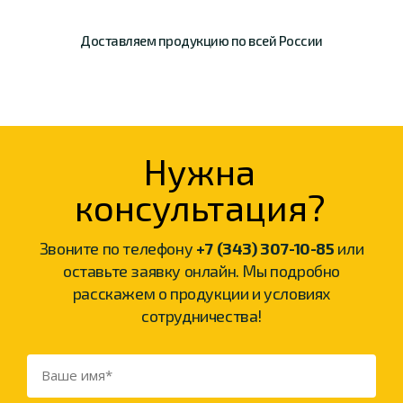
Доставляем продукцию
по всей России
Нужна
консультация?
Звоните по телефону
+7 (343) 307-10-85
или
оставьте заявку онлайн. Мы подробно
расскажем о продукции и условиях
сотрудничества!