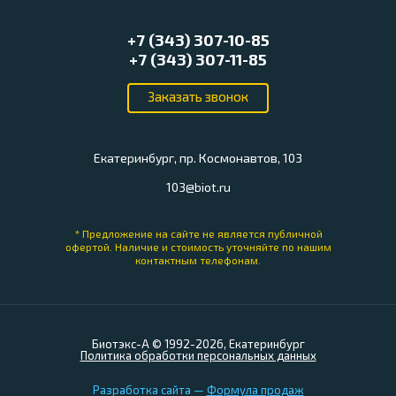
+7 (343) 307-10-85
+7 (343) 307-11-85
Екатеринбург, пр. Космонавтов, 103
103@biot.ru
* Предложение на сайте не является публичной
офертой.
Наличие и стоимость уточняйте по нашим
контактным телефонам.
Биотэкс-А © 1992-2026, Екатеринбург
Политика обработки персональных данных
Разработка сайта —
Формула продаж