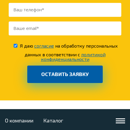
Я даю
согласие
на обработку персональных
данных в соответствии с
политикой
конфиденциальности
О компании
Каталог