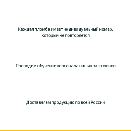
Каждая пломба имеет
индивидуальный номер,
который не повторяется
Проводим обучение
персонала наших
заказчиков
Доставляем продукцию
по всей России