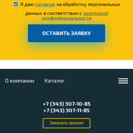
Я даю
согласие
на обработку персональных
данных в соответствии с
политикой
конфиденциальности
О компании
Каталог
+7 (343) 307-10-85
+7 (343) 307-11-85