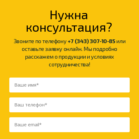
Нужна
консультация?
Звоните по телефону
+7 (343) 307-10-85
или
оставьте заявку онлайн. Мы подробно
расскажем о продукции и условиях
сотрудничества!