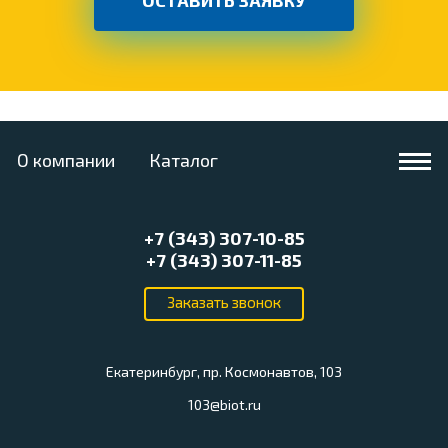
О компании
Каталог
+7 (343) 307-10-85
+7 (343) 307-11-85
Екатеринбург, пр. Космонавтов, 103
103@biot.ru