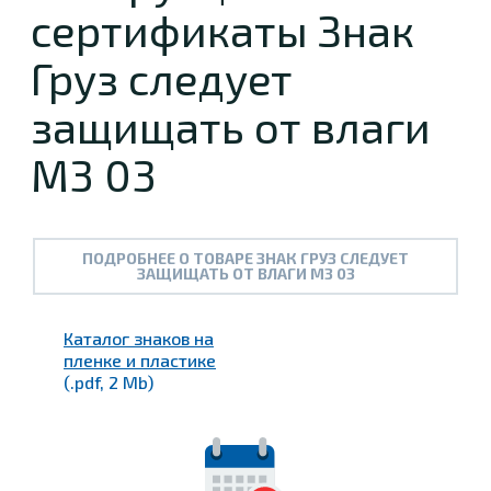
сертификаты Знак
Груз следует
защищать от влаги
М3 03
ПОДРОБНЕЕ О ТОВАРЕ ЗНАК ГРУЗ СЛЕДУЕТ
ЗАЩИЩАТЬ ОТ ВЛАГИ М3 03
Каталог знаков на
пленке и пластике
(.pdf, 2 Mb)