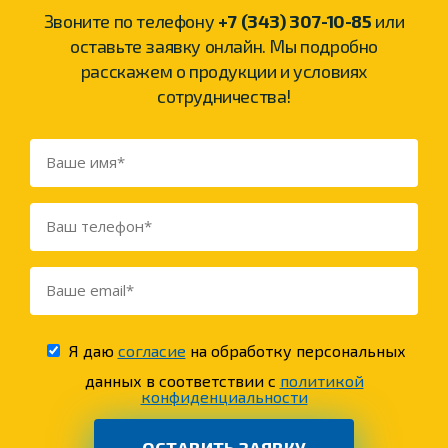
Звоните по телефону
+7 (343) 307-10-85
или
оставьте заявку онлайн. Мы подробно
расскажем о продукции и условиях
сотрудничества!
Я даю
согласие
на обработку персональных
данных в соответствии с
политикой
конфиденциальности