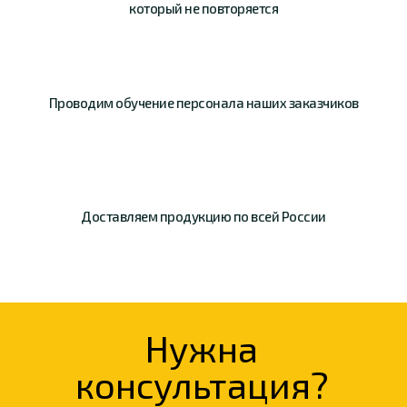
который не повторяется
Проводим обучение
персонала наших
заказчиков
Доставляем продукцию
по всей России
Нужна
консультация?