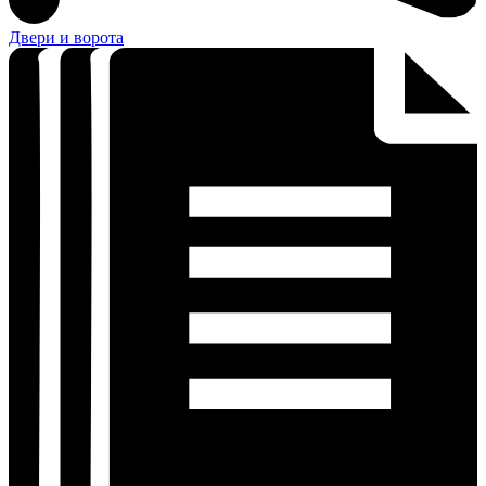
Двери и ворота