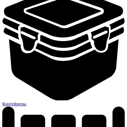
Контейнеры