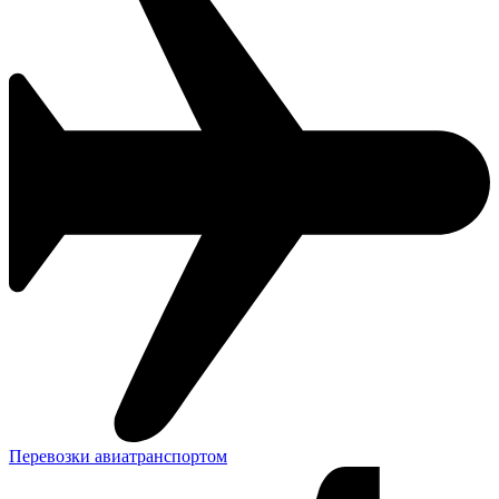
Перевозки авиатранспортом