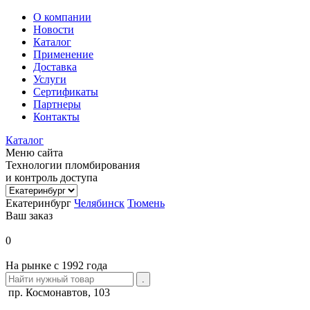
О компании
Новости
Каталог
Применение
Доставка
Услуги
Сертификаты
Партнеры
Контакты
Каталог
Меню сайта
Технологии пломбирования
и контроль доступа
Екатеринбург
Челябинск
Тюмень
Ваш заказ
0
На рынке с 1992 года
пр. Космонавтов, 103