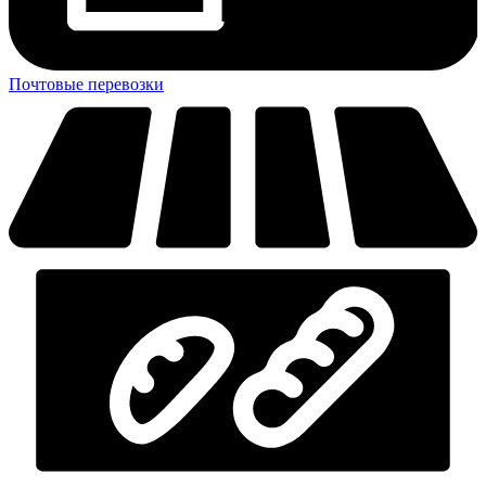
Почтовые перевозки