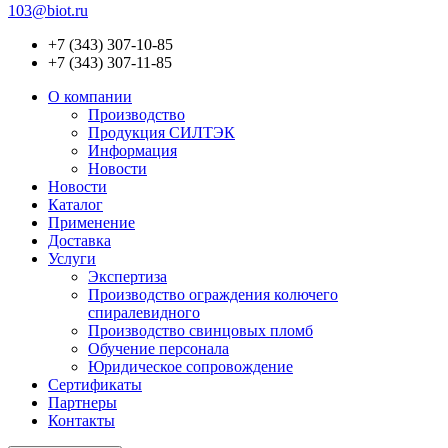
103@biot.ru
+7 (343) 307-10-85
+7 (343) 307-11-85
О компании
Производство
Продукция СИЛТЭК
Информация
Новости
Новости
Каталог
Применение
Доставка
Услуги
Экспертиза
Производство ограждения колючего
спиралевидного
Производство свинцовых пломб
Обучение персонала
Юридическое сопровождение
Сертификаты
Партнеры
Контакты