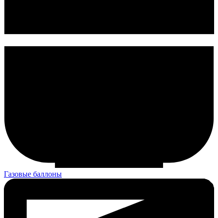
Газовые баллоны