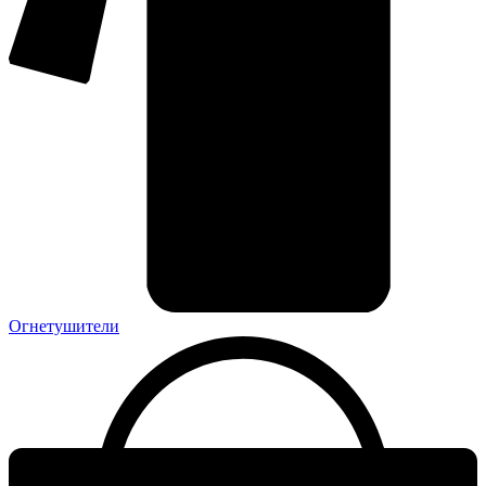
Огнетушители