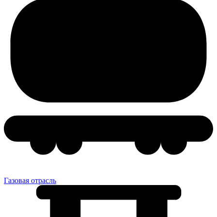
Газовая отрасль