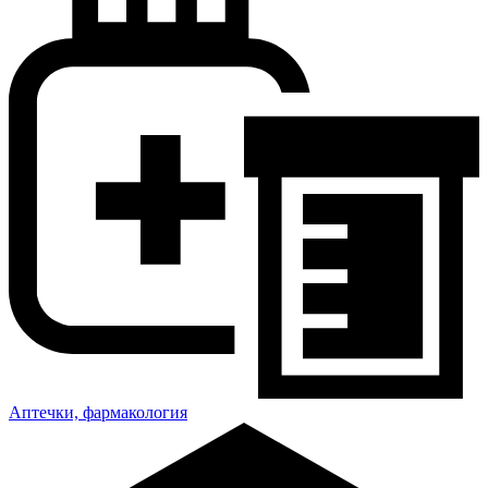
Аптечки, фармакология