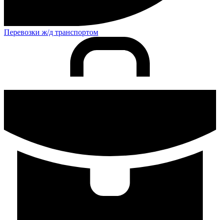
Перевозки ж/д транспортом