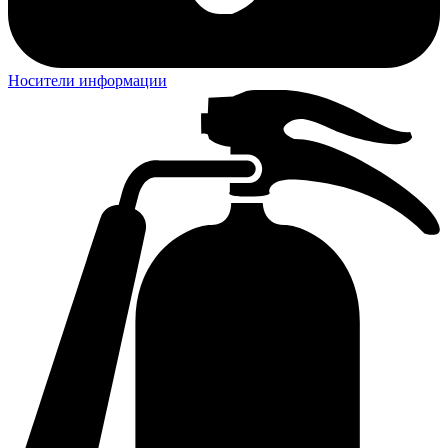
Носители информации