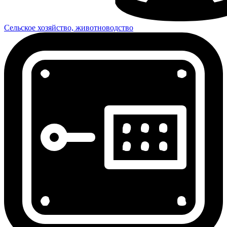
Сельское хозяйство, животноводство