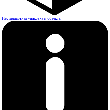
Нестандартная упаковка и объекты