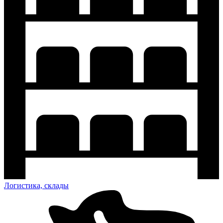
Логистика, склады