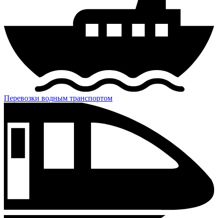
Перевозки водным транспортом