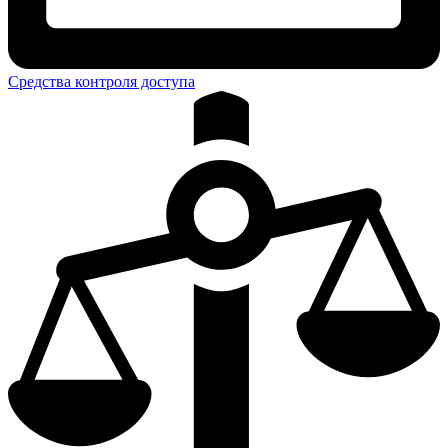
Средства контроля доступа