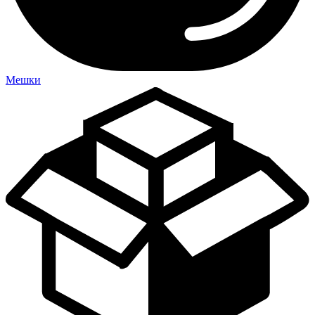
Мешки