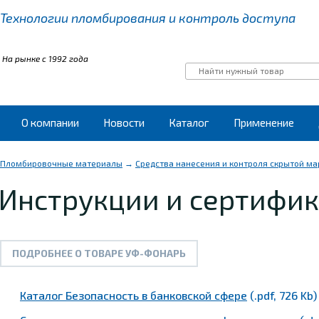
Технологии пломбирования
и контроль доступа
На рынке с 1992 года
О компании
Новости
Каталог
Применение
Пломбировочные материалы
→
Средства нанесения и контроля скрытой м
Инструкции и сертифи
ПОДРОБНЕЕ О ТОВАРЕ УФ-ФОНАРЬ
Каталог Безопасность в банковской сфере
(.pdf, 726 Kb)