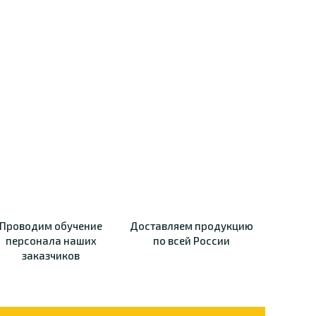
Проводим обучение
Доставляем продукцию
персонала наших
по всей России
заказчиков