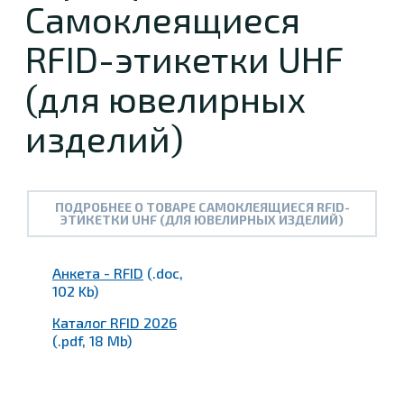
Самоклеящиеся
RFID-этикетки UHF
(для ювелирных
изделий)
ПОДРОБНЕЕ О ТОВАРЕ САМОКЛЕЯЩИЕСЯ RFID-
ЭТИКЕТКИ UHF (ДЛЯ ЮВЕЛИРНЫХ ИЗДЕЛИЙ)
Анкета - RFID
(.doc,
102 Kb)
Каталог RFID 2026
(.pdf, 18 Mb)