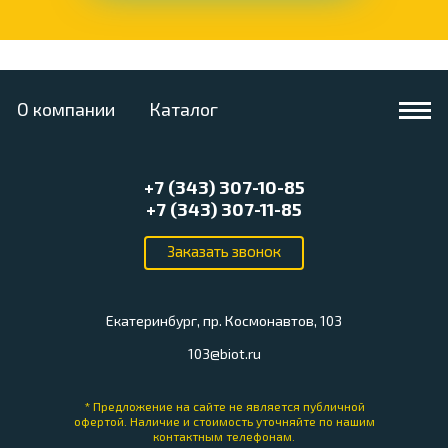
О компании
Каталог
+7 (343) 307-10-85
+7 (343) 307-11-85
Екатеринбург, пр. Космонавтов, 103
103@biot.ru
* Предложение на сайте не является публичной
офертой.
Наличие и стоимость уточняйте по нашим
контактным телефонам.