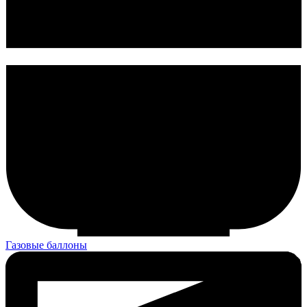
Газовые баллоны