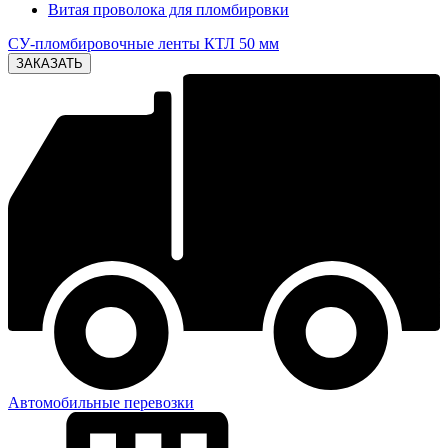
Витая проволока для пломбировки
СУ-пломбировочные ленты КТЛ 50 мм
Автомобильные перевозки