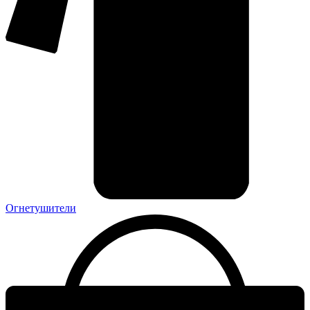
Огнетушители