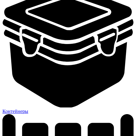
Контейнеры