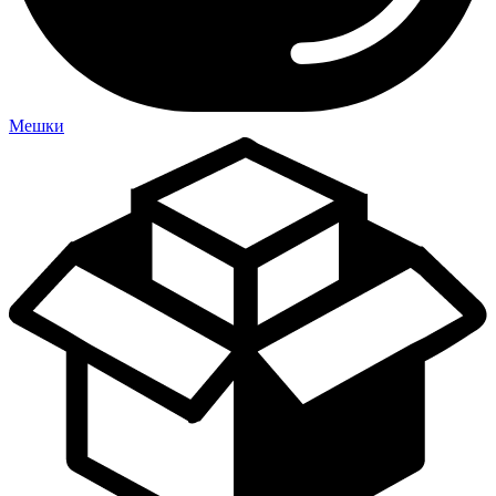
Мешки