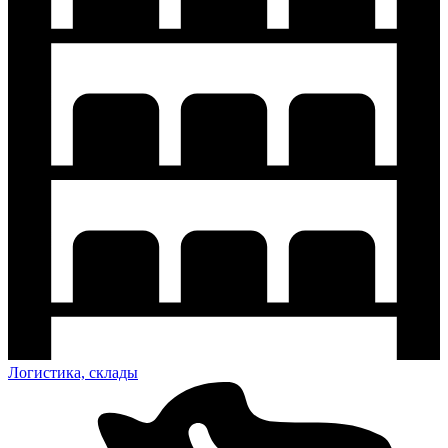
Логистика, склады