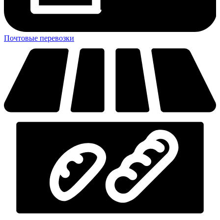
Почтовые перевозки