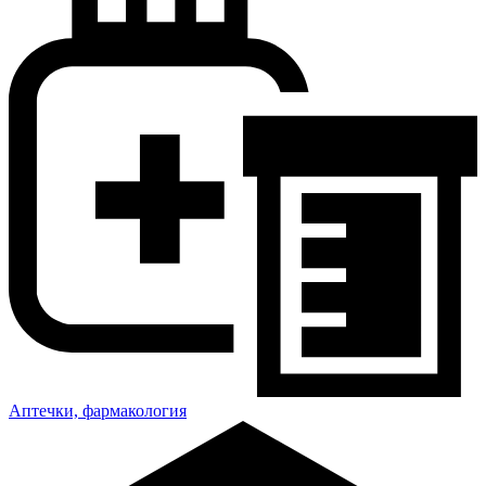
Аптечки, фармакология