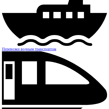
Перевозки водным транспортом