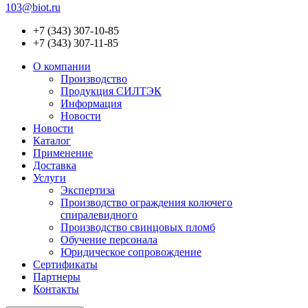
103@biot.ru
+7 (343) 307-10-85
+7 (343) 307-11-85
О компании
Производство
Продукция СИЛТЭК
Информация
Новости
Новости
Каталог
Применение
Доставка
Услуги
Экспертиза
Производство ограждения колючего
спиралевидного
Производство свинцовых пломб
Обучение персонала
Юридическое сопровождение
Сертификаты
Партнеры
Контакты