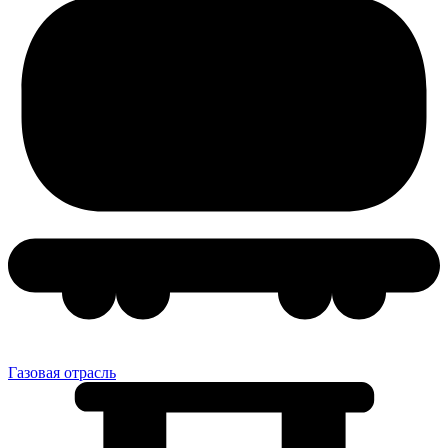
Газовая отрасль