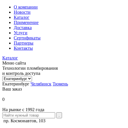
О компании
Новости
Каталог
Применение
Доставка
Услуги
Сертификаты
Партнеры
Контакты
Каталог
Меню сайта
Технологии пломбирования
и контроль доступа
Екатеринбург
Челябинск
Тюмень
Ваш заказ
0
На рынке с 1992 года
пр. Космонавтов, 103