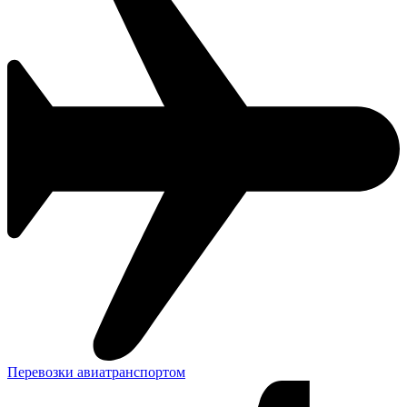
Перевозки авиатранспортом