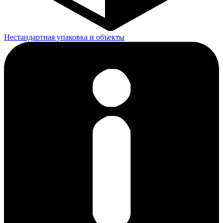
Нестандартная упаковка и объекты