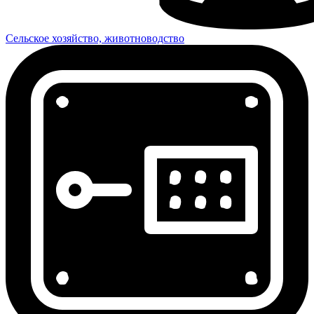
Сельское хозяйство, животноводство