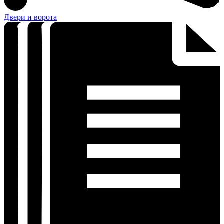
Двери и ворота