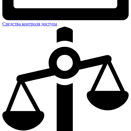
Средства контроля доступа