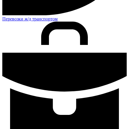
Перевозки ж/д транспортом