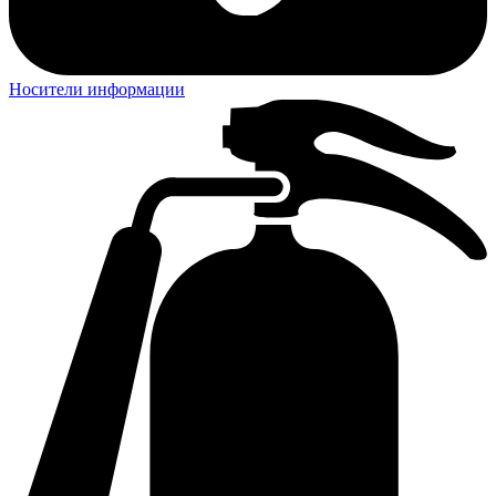
Носители информации