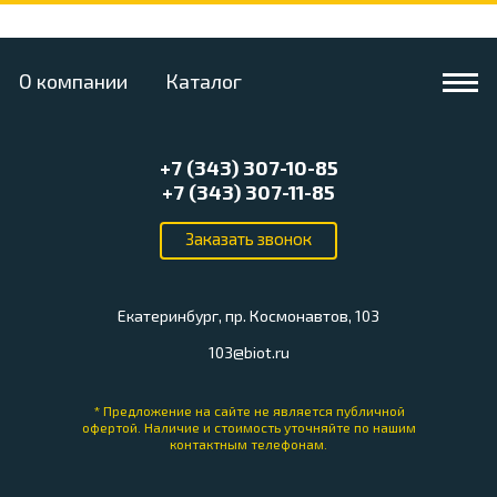
О компании
Каталог
+7 (343) 307-10-85
+7 (343) 307-11-85
Екатеринбург, пр. Космонавтов, 103
103@biot.ru
* Предложение на сайте не является публичной
офертой.
Наличие и стоимость уточняйте по нашим
контактным телефонам.