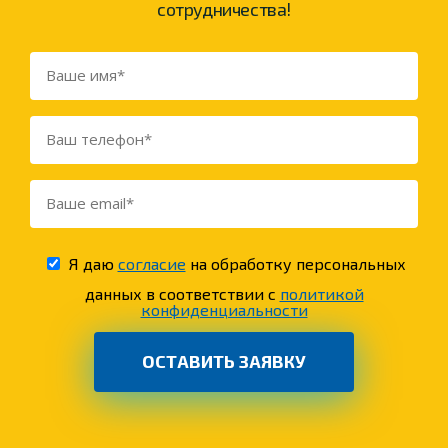
сотрудничества!
Я даю
согласие
на обработку персональных
данных в соответствии с
политикой
конфиденциальности