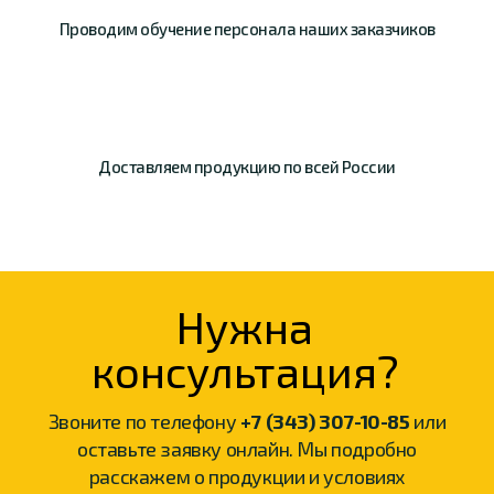
Проводим обучение
персонала наших
заказчиков
Доставляем продукцию
по всей России
Нужна
консультация?
Звоните по телефону
+7 (343) 307-10-85
или
оставьте заявку онлайн. Мы подробно
расскажем о продукции и условиях