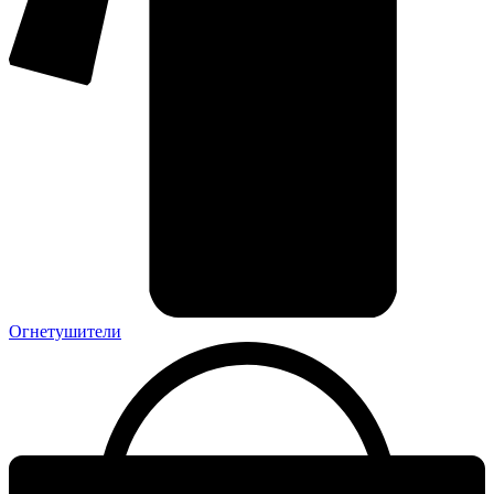
Огнетушители