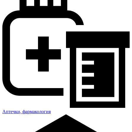
Аптечки, фармакология