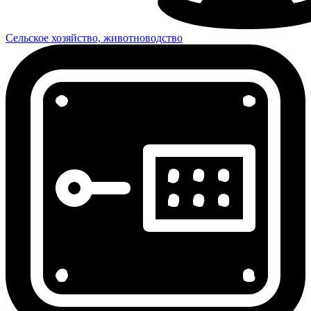
Сельское хозяйство, животноводство