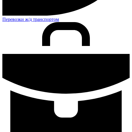
Перевозки ж/д транспортом