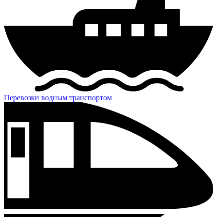
Перевозки водным транспортом