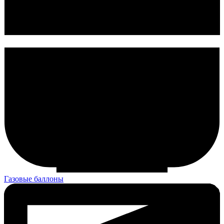
Газовые баллоны