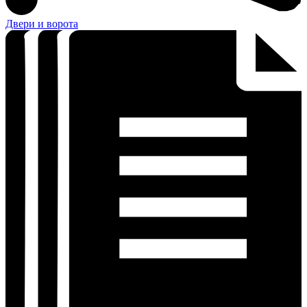
Двери и ворота