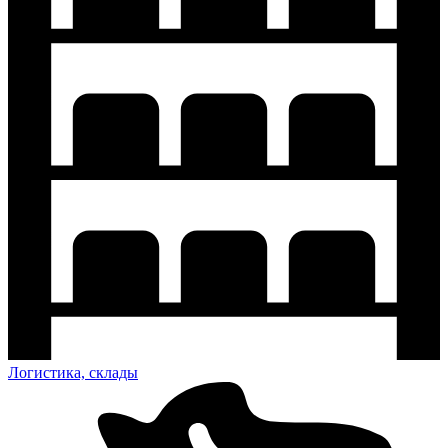
Логистика, склады