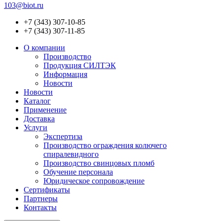
103@biot.ru
+7 (343) 307-10-85
+7 (343) 307-11-85
О компании
Производство
Продукция СИЛТЭК
Информация
Новости
Новости
Каталог
Применение
Доставка
Услуги
Экспертиза
Производство ограждения колючего
спиралевидного
Производство свинцовых пломб
Обучение персонала
Юридическое сопровождение
Сертификаты
Партнеры
Контакты