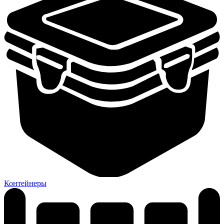
Контейнеры