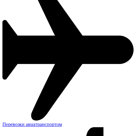
Перевозки авиатранспортом