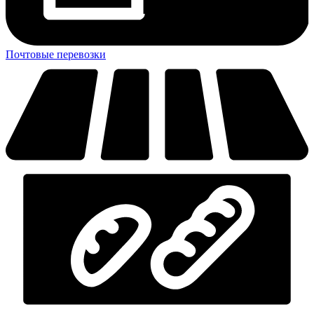
Почтовые перевозки