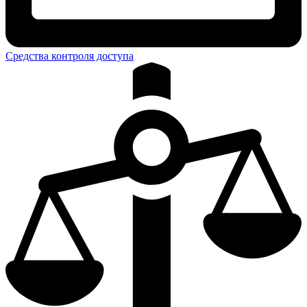
Средства контроля доступа