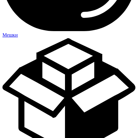
Мешки