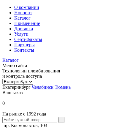
О компании
Новости
Каталог
Применение
Доставка
Услуги
Сертификаты
Партнеры
Контакты
Каталог
Меню сайта
Технологии пломбирования
и контроль доступа
Екатеринбург
Челябинск
Тюмень
Ваш заказ
0
На рынке с 1992 года
пр. Космонавтов, 103