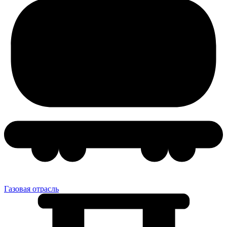
Газовая отрасль