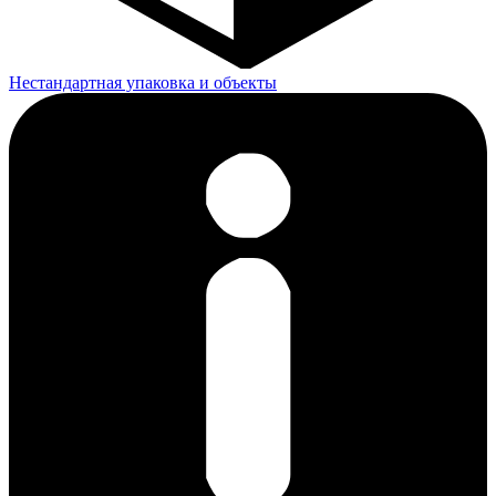
Нестандартная упаковка и объекты