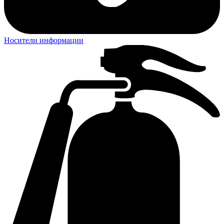
Носители информации