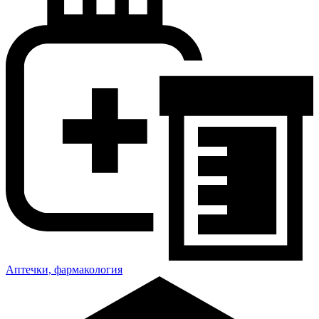
Аптечки, фармакология