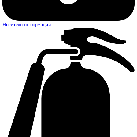
Носители информации