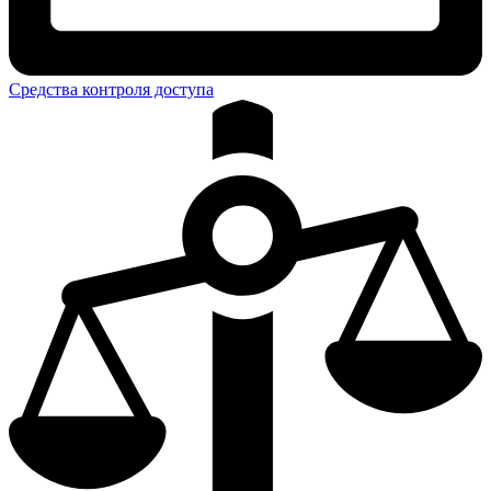
Средства контроля доступа