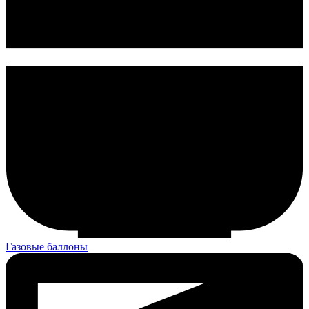
Газовые баллоны