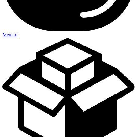
Мешки