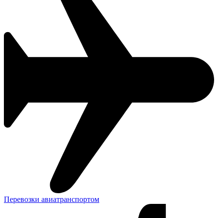
Перевозки авиатранспортом