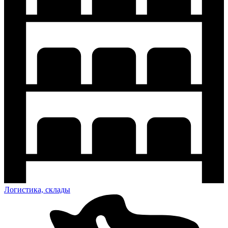
Логистика, склады