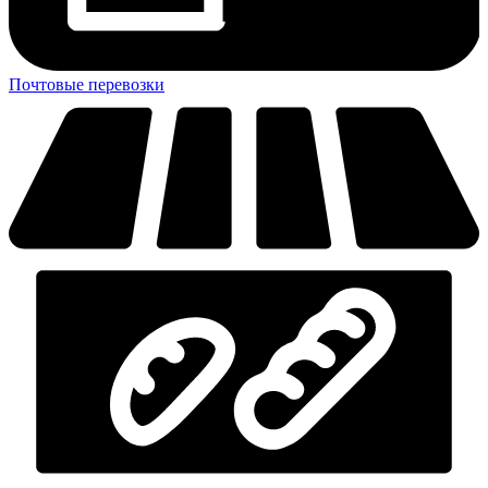
Почтовые перевозки