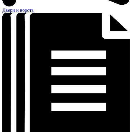
Двери и ворота