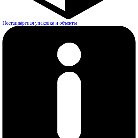
Нестандартная упаковка и объекты