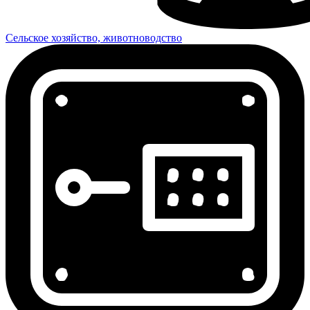
Сельское хозяйство, животноводство