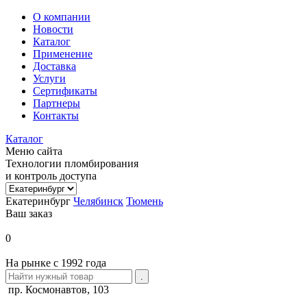
О компании
Новости
Каталог
Применение
Доставка
Услуги
Сертификаты
Партнеры
Контакты
Каталог
Меню сайта
Технологии пломбирования
и контроль доступа
Екатеринбург
Челябинск
Тюмень
Ваш заказ
0
На рынке с 1992 года
пр. Космонавтов, 103