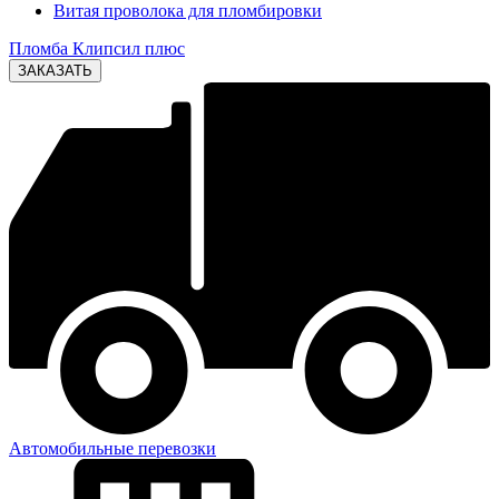
Витая проволока для пломбировки
Пломба Клипсил плюс
Автомобильные перевозки