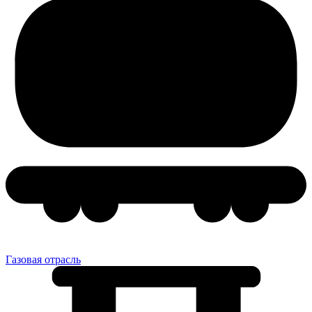
Газовая отрасль