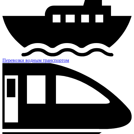
Перевозки водным транспортом