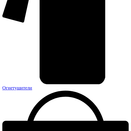
Огнетушители