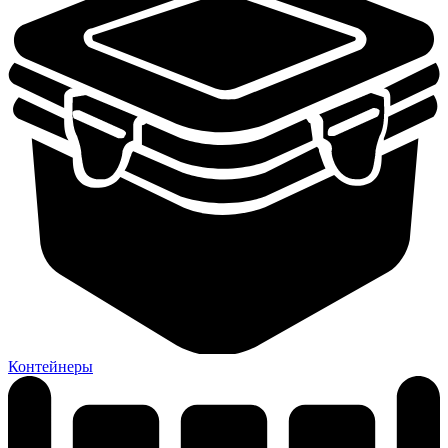
Контейнеры