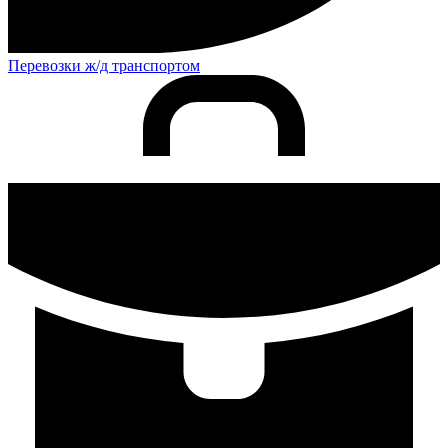
Перевозки ж/д транспортом