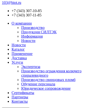
103@biot.ru
+7 (343) 307-10-85
+7 (343) 307-11-85
О компании
Производство
Продукция СИЛТЭК
Информация
Новости
Новости
Каталог
Применение
Доставка
Услуги
Экспертиза
Производство ограждения колючего
спиралевидного
Производство свинцовых пломб
Обучение персонала
Юридическое сопровождение
Сертификаты
Партнеры
Контакты