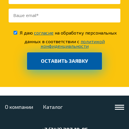
Я даю
согласие
на обработку персональных
данных в соответствии с
политикой
конфиденциальности
О компании
Каталог