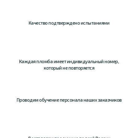
Качество
подтверждено
испытаниями
Каждая пломба имеет
индивидуальный номер,
который не повторяется
Проводим обучение
персонала наших
заказчиков