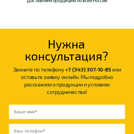
Доставляем продукцию
по всей России
Нужна
консультация?
Звоните по телефону
+7 (343) 307-10-85
или
оставьте заявку онлайн. Мы подробно
расскажем о продукции и условиях
сотрудничества!