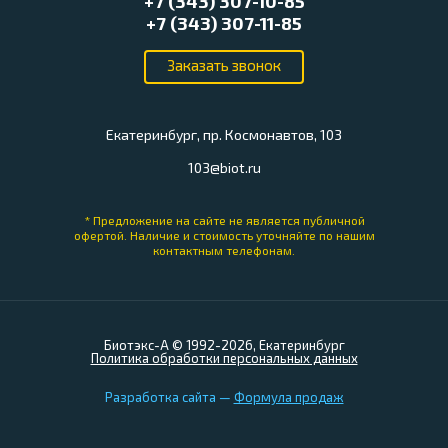
+7 (343) 307-10-85
+7 (343) 307-11-85
Екатеринбург, пр. Космонавтов, 103
103@biot.ru
* Предложение на сайте не является публичной
офертой.
Наличие и стоимость уточняйте по нашим
контактным телефонам.
Биотэкс-А © 1992-2026, Екатеринбург
Политика обработки персональных данных
Разработка сайта —
Формула продаж