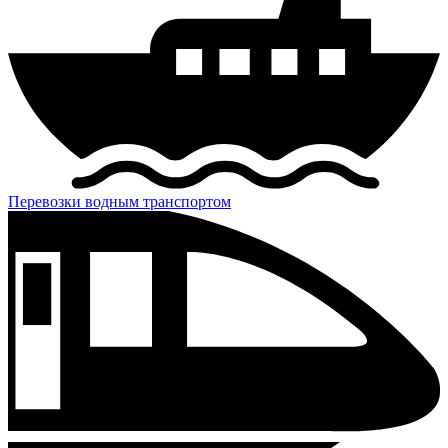
Перевозки водным транспортом