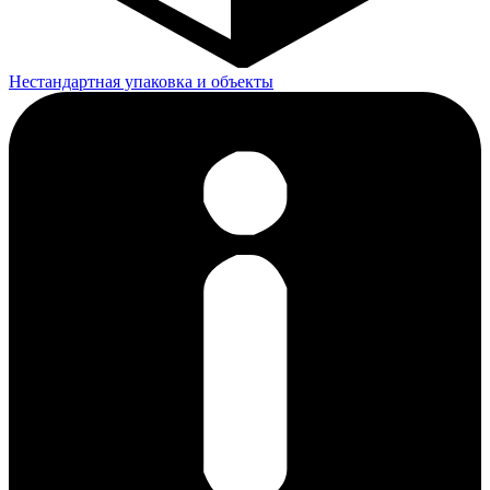
Нестандартная упаковка и объекты