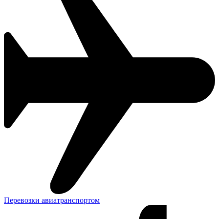
Перевозки авиатранспортом