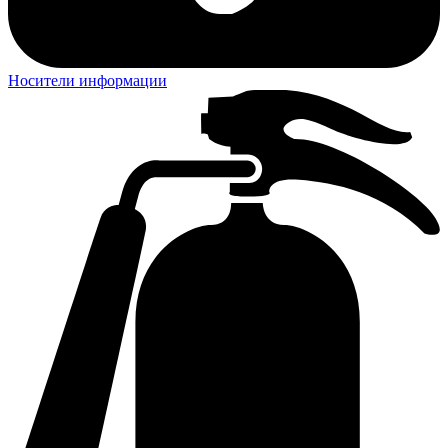
Носители информации