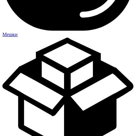
Мешки