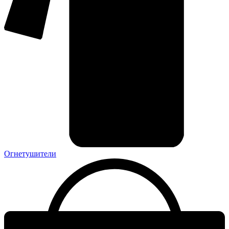
Огнетушители