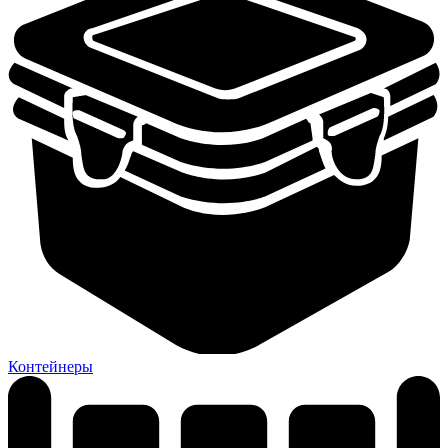
Контейнеры