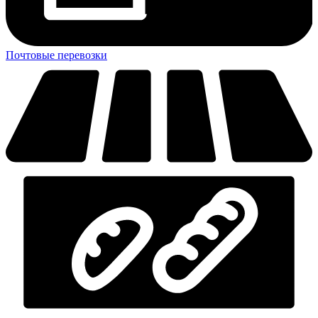
Почтовые перевозки