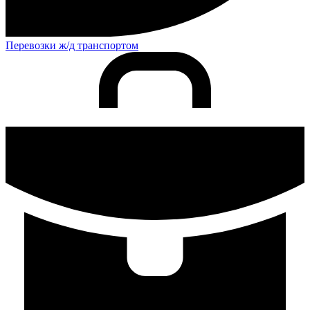
Перевозки ж/д транспортом