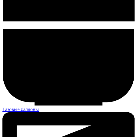
Газовые баллоны