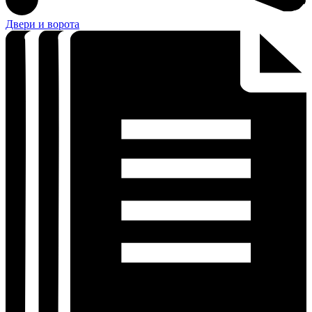
Двери и ворота