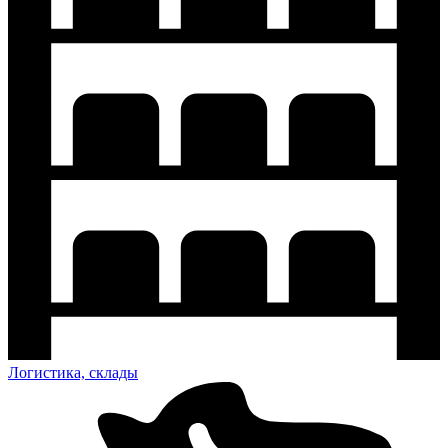
Логистика, склады