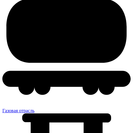
Газовая отрасль