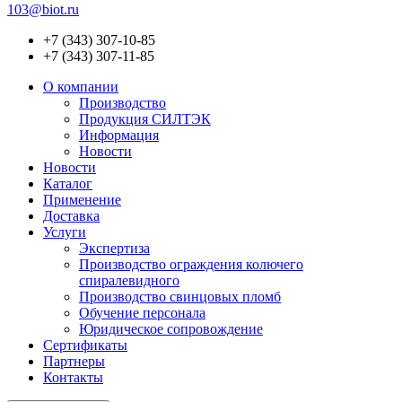
103@biot.ru
+7 (343) 307-10-85
+7 (343) 307-11-85
О компании
Производство
Продукция СИЛТЭК
Информация
Новости
Новости
Каталог
Применение
Доставка
Услуги
Экспертиза
Производство ограждения колючего
спиралевидного
Производство свинцовых пломб
Обучение персонала
Юридическое сопровождение
Сертификаты
Партнеры
Контакты