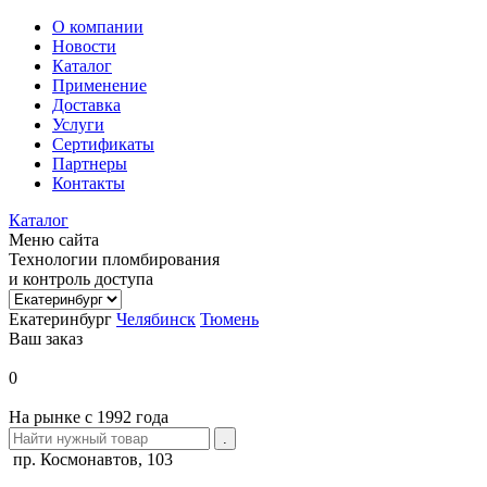
О компании
Новости
Каталог
Применение
Доставка
Услуги
Сертификаты
Партнеры
Контакты
Каталог
Меню сайта
Технологии пломбирования
и контроль доступа
Екатеринбург
Челябинск
Тюмень
Ваш заказ
0
На рынке с 1992 года
пр. Космонавтов, 103