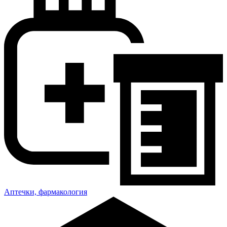
Аптечки, фармакология