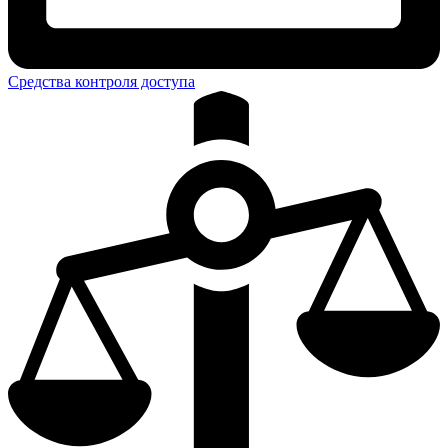
Средства контроля доступа