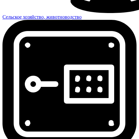
Сельское хозяйство, животноводство