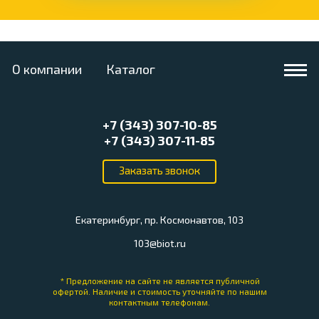
О компании
Каталог
+7 (343) 307-10-85
+7 (343) 307-11-85
Екатеринбург, пр. Космонавтов, 103
103@biot.ru
* Предложение на сайте не является публичной
офертой.
Наличие и стоимость уточняйте по нашим
контактным телефонам.