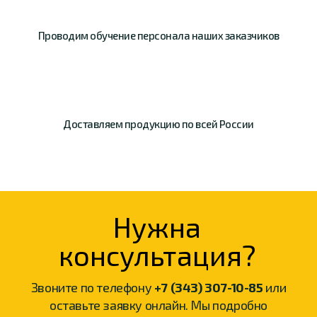
Проводим обучение
персонала наших
заказчиков
Доставляем продукцию
по всей России
Нужна
консультация?
Звоните по телефону
+7 (343) 307-10-85
или
оставьте заявку онлайн. Мы подробно