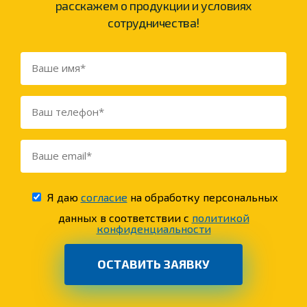
расскажем о продукции и условиях
сотрудничества!
Я даю
согласие
на обработку персональных
данных в соответствии с
политикой
конфиденциальности